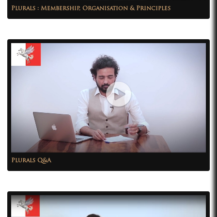
Plurals : Membership, Organisation & Principles
Plurals Q&A