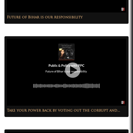
Future of Bihar is our responsibility
Take your power back by voting out the corrupt and...