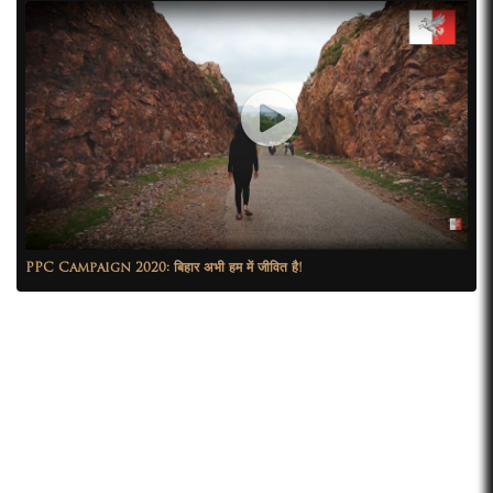
PPC Campaign 2020: बिहार अभी हम में जीवित है!