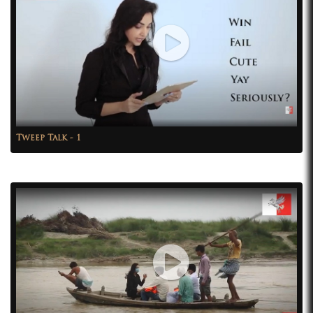
Tweep Talk - 1