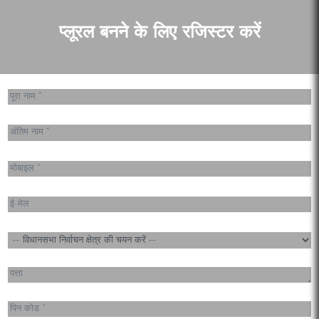
प्लूरल बनने के लिए रजिस्टर करें