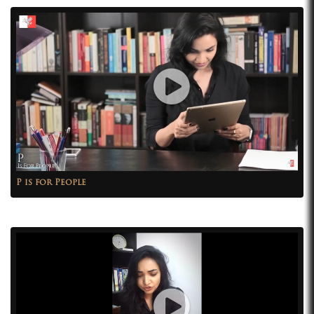
P is for People