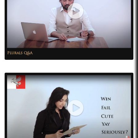
Plurals Q&A