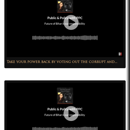
Take your power back by voting out the corrupt and...