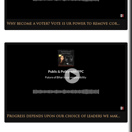
Why become a voter? Vote is ur power to remove cor...
Progress depends upon our choice of leaders we mak...